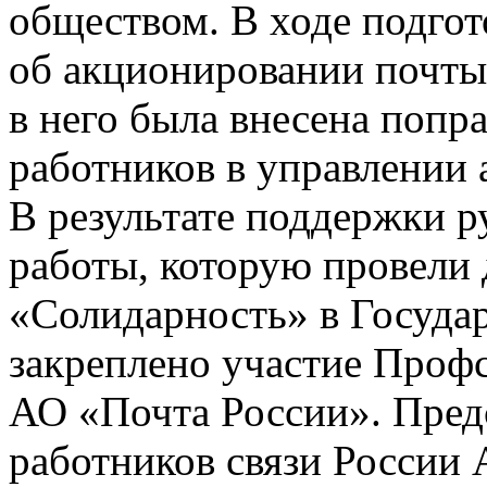
обществом. В ходе подгот
об акционировании почты
в него была внесена попр
работников в управлении
В результате поддержки 
работы, которую провели
«Солидарность» в Государ
закреплено участие Профс
АО «Почта России». Пред
работников связи России 