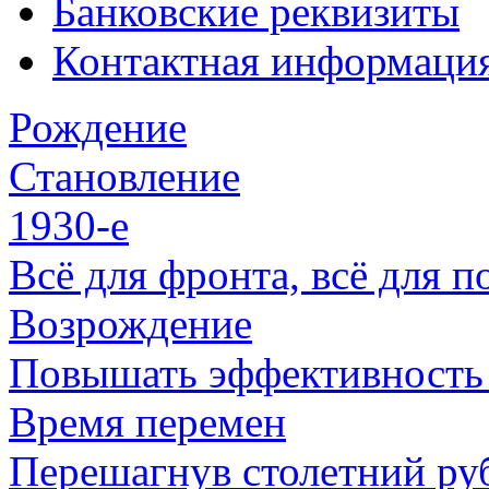
Банковские реквизиты
Контактная информаци
Рождение
Становление
1930-е
Всё для фронта, всё для п
Возрождение
Повышать эффективность 
Время перемен
Перешагнув столетний ру