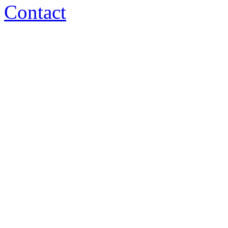
Contact