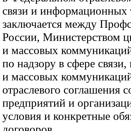
связи и информационных 
заключается между Профс
России, Министерством ци
и массовых коммуникаци
по надзору в сфере связи
и массовых коммуникаций
отраслевого соглашения с
предприятий и организац
условия и конкретные обя
договоров.