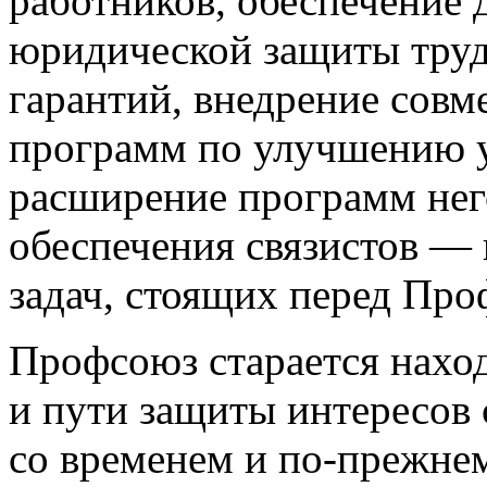
работников, обеспечение
юридической защиты труд
гарантий, внедрение совм
программ по улучшению у
расширение программ нег
обеспечения связистов — 
задач, стоящих перед Про
Профсоюз старается нахо
и пути защиты интересов 
со временем и по-прежнем