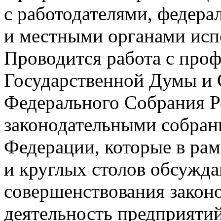
с работодателями, федер
и местными органами исп
Проводится работа с про
Государственной Думы и 
Федерального Собрания Р
законодательными собран
Федерации, которые в ра
и круглых столов обсужд
совершенствования закон
деятельность предприятий