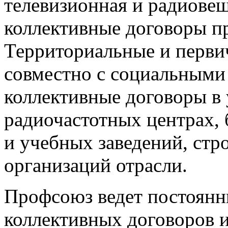
телевизионная и радиове
коллективные договоры п
Территориальные и перв
совместно с социальными
коллективные договоры в
радиочастотных центрах,
и учебных заведений, ст
организаций отрасли.
Профсоюз ведет постоянн
коллективных договоров и