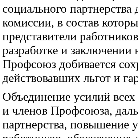
социального партнерства 
комиссии, в состав котор
представители работников
разработке и заключении
Профсоюз добивается сох
действовавших льгот и га
Объединение усилий всех
и членов Профсоюза, дал
партнерства, повышение у