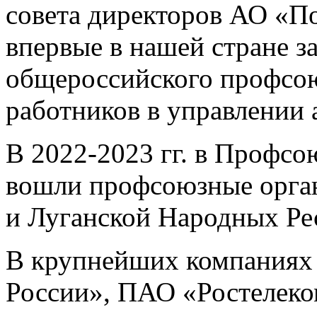
совета директоров АО «П
впервые в нашей стране з
общероссийского профсою
работников в управлении
В 2022-2023 гг. в Профсо
вошли профсоюзные орган
и Луганской Народных Ре
В крупнейших компаниях
России», ПАО «Ростелек