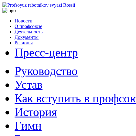
Новости
О профсоюзе
Деятельность
Документы
Регионы
Пресс-центр
Руководство
Устав
Как вступить в профсо
История
Гимн