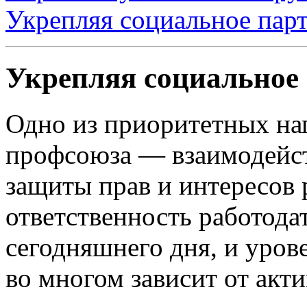
Укрепляя социальное пар
Укрепляя социальное
Одно из приоритетных на
профсоюза — взаимодейст
защиты прав и интересов 
ответственность работода
сегодняшнего дня, и уров
во многом зависит от акт