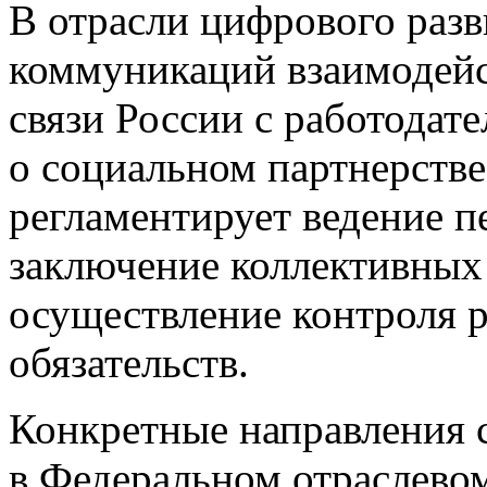
В отрасли цифрового разв
коммуникаций взаимодей
связи России с работодат
о социальном партнерстве
регламентирует ведение п
заключение коллективных
осуществление контроля 
обязательств.
Конкретные направления 
в Федеральном отраслево