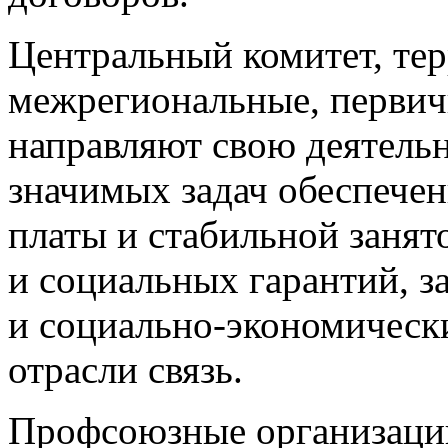
Центральный комитет, те
межрегиональные, перви
направляют свою деятельн
значимых задач обеспече
платы и стабильной занят
и социальных гарантий, 
и социально-экономическ
отрасли связь.
Профсоюзные организаци