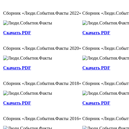
Сборник «Люди.События.Факты 2022»
Сборник «Люди.Событ
Скачать PDF
Скачать PDF
Сборник «Люди.События.Факты 2020»
Сборник «Люди.Событ
Скачать PDF
Скачать PDF
Сборник «Люди.События.Факты 2018»
Сборник «Люди.Событ
Скачать PDF
Скачать PDF
Сборник «Люди.События.Факты 2016»
Сборник «Люди.Событ