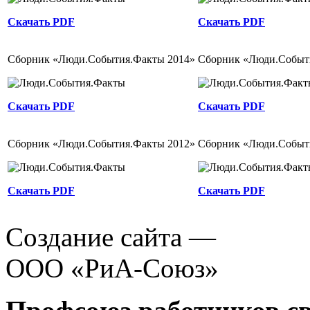
Скачать PDF
Скачать PDF
Сборник «Люди.События.Факты 2014»
Сборник «Люди.Событ
Скачать PDF
Скачать PDF
Сборник «Люди.События.Факты 2012»
Сборник «Люди.Событ
Скачать PDF
Скачать PDF
Создание сайта —
ООО «РиА-Союз»