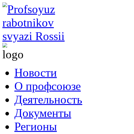
Новости
О профсоюзе
Деятельность
Документы
Регионы