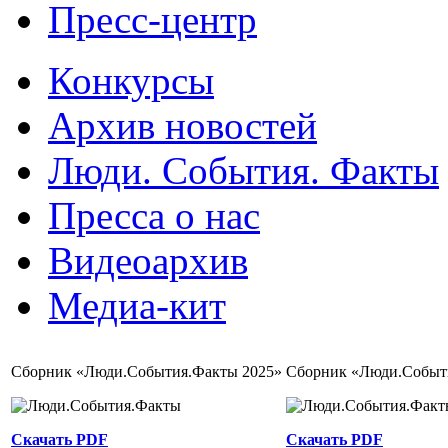
Пресс-центр
Конкурсы
Архив новостей
Люди. События. Факты
Пресса о нас
Видеоархив
Медиа-кит
Сборник «Люди.События.Факты 2025»
Сборник «Люди.Событ
Скачать PDF
Скачать PDF