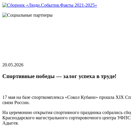
20.05.2026
Спортивные победы — залог успеха в труде!
17 мая на базе спорткомплекса «Сокол Кубани» прошла XIX С
связи России.
На церемонию открытия спортивного праздника собрались сбор
Краснодарского магистрального сортировочного центра УФПС,
Адыгея.