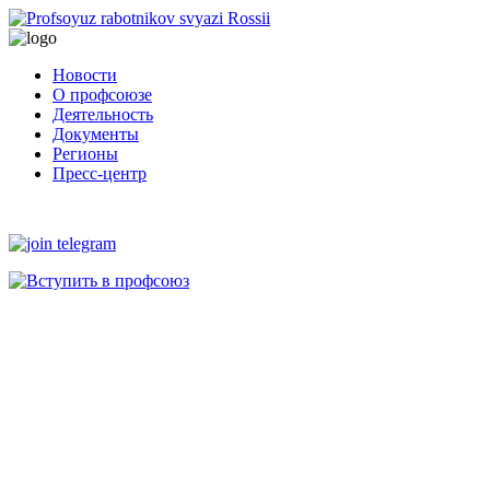
Новости
О профсоюзе
Деятельность
Документы
Регионы
Пресс-центр