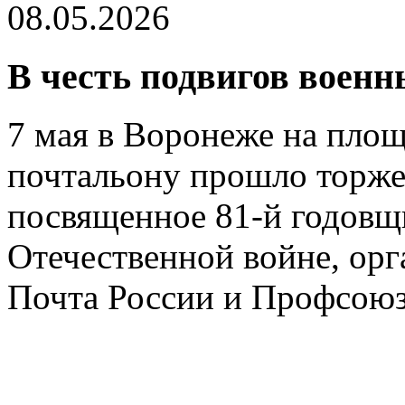
08.05.2026
В честь подвигов воен
7 мая в Воронеже на пло
почтальону прошло торже
посвященное 81-й годовщ
Отечественной войне, орг
Почта России и Профсоюз 