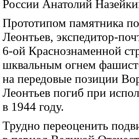
России Анатолий Назейки
Прототипом памятника п
Леонтьев, экспедитор-поч
6-ой Краснознаменной ст
шквальным огнем фашистс
на передовые позиции Во
Леонтьев погиб при испол
в 1944 году.
Трудно переоценить подв