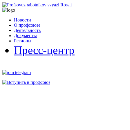
Новости
О профсоюзе
Деятельность
Документы
Регионы
Пресс-центр