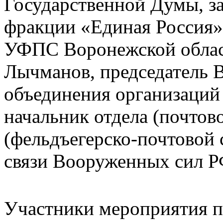
Государственной Думы, з
фракции «Единая Россия»
УФПС Воронежской облас
Лычманов, председатель 
объединения организаций
начальник отдела (почтов
(фельдъегерско-почтовой 
связи Вооруженных сил Р
Участники мероприятия 