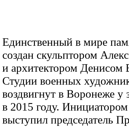
Единственный в мире пам
создан скульптором Алек
и архитектором Денисом 
Студии военных художник
воздвигнут в Воронеже у 
в 2015 году. Инициаторо
выступил председатель П