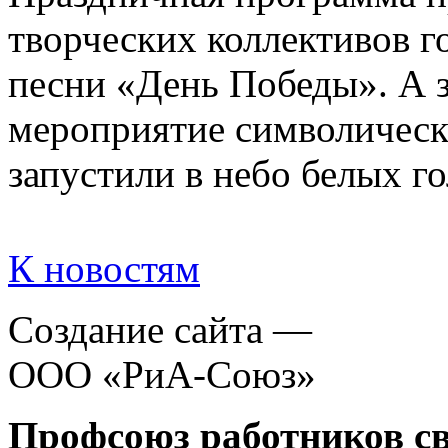
творческих коллективов 
песни «День Победы». А 
мероприятие символическ
запустили в небо белых го
К новостям
Создание сайта —
ООО «РиА-Союз»
Профсоюз работников св