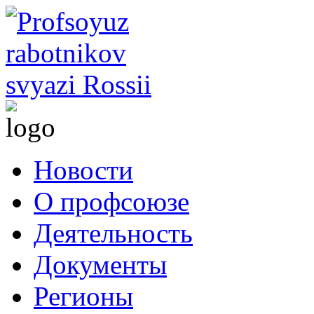
Новости
О профсоюзе
Деятельность
Документы
Регионы