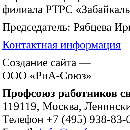
филиала РТРС «Забайкал
Председатель: Рябцева И
Контактная информация
Создание сайта —
ООО «РиА-Союз»
Профсоюз работников св
119119, Москва, Ленински
Телефон +7 (495) 938-83-0