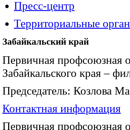
Пресс-центр
Территориальные орга
Забайкальский край
Первичная профсоюзная 
Забайкальского края – ф
Председатель: Козлова М
Контактная информация
Первичная профсоюзная о