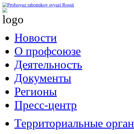
Новости
О профсоюзе
Деятельность
Документы
Регионы
Пресс-центр
Территориальные орга