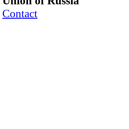
Union of Russia
Contact