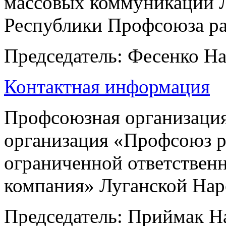
массовых коммуникаций 
Республики Профсоюза ра
Председатель: Фесенко Н
Контактная информация
Профсоюзная организация
организация «Профсоюз р
ограниченной ответствен
компания» Луганской Нар
Председатель: Приймак Н