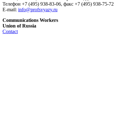
Телефон +7 (495) 938-83-06, факс +7 (495) 938-75-72
E-mail:
info@profsvyazy.ru
Communications Workers
Union of Russia
Contact