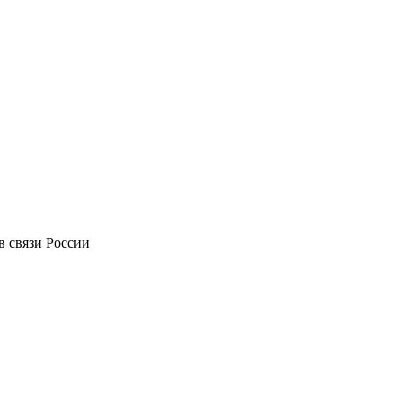
в связи России