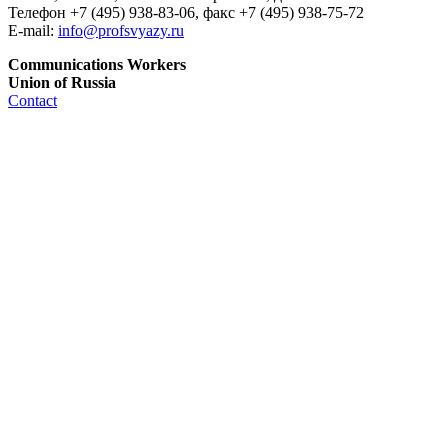
Телефон +7 (495) 938-83-06, факс +7 (495) 938-75-72
E-mail:
info@profsvyazy.ru
Communications Workers
Union of Russia
Contact