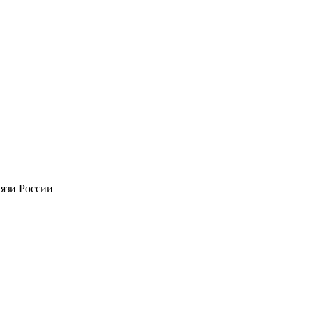
вязи России