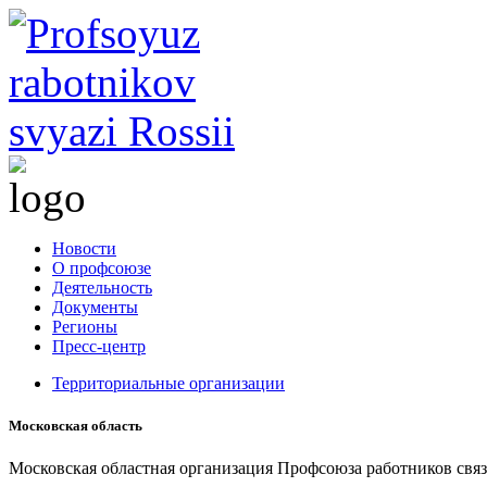
Новости
О профсоюзе
Деятельность
Документы
Регионы
Пресс-центр
Территориальные организации
Московская область
Московская областная организация Профсоюза работников свя