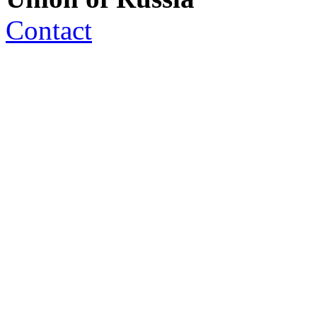
Contact